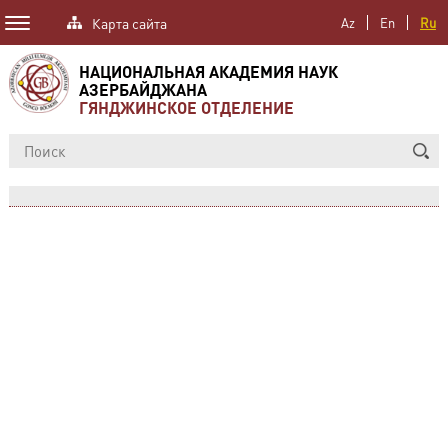
Карта сайта
Az
En
Ru
НАЦИОНАЛЬНАЯ АКАДЕМИЯ НАУК
АЗЕРБАЙДЖАНА
ГЯНДЖИНСКОЕ ОТДЕЛЕНИЕ