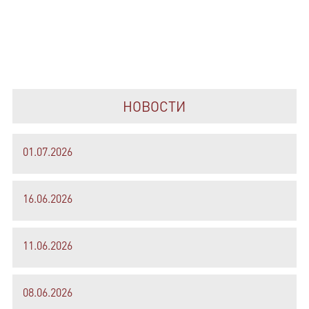
НОВОСТИ
01.07.2026
16.06.2026
11.06.2026
08.06.2026