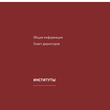
Общая информация
Sовет директоров
ИНСТИТУТЫ