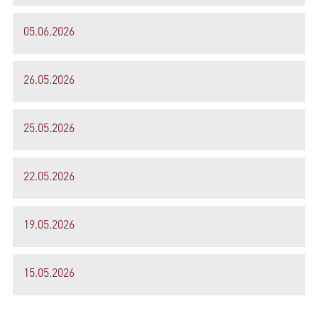
05.06.2026
26.05.2026
25.05.2026
22.05.2026
19.05.2026
15.05.2026