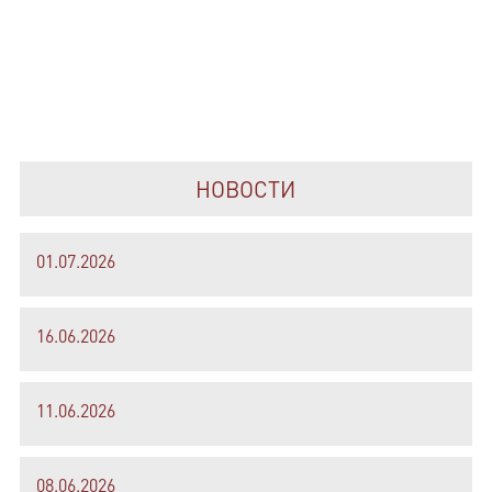
НОВОСТИ
01.07.2026
16.06.2026
11.06.2026
08.06.2026