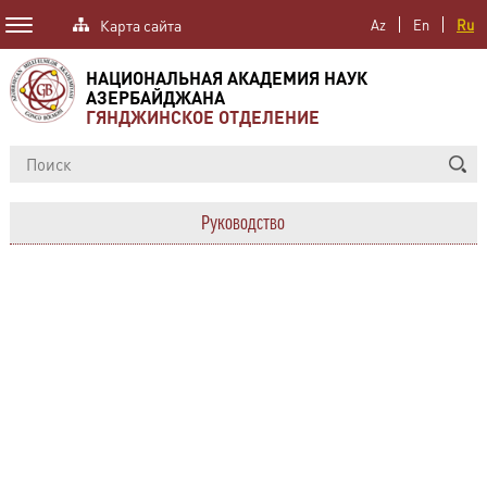
Карта сайта
Az
En
Ru
НАЦИОНАЛЬНАЯ АКАДЕМИЯ НАУК
АЗЕРБАЙДЖАНА
ГЯНДЖИНСКОЕ ОТДЕЛЕНИЕ
Руководство