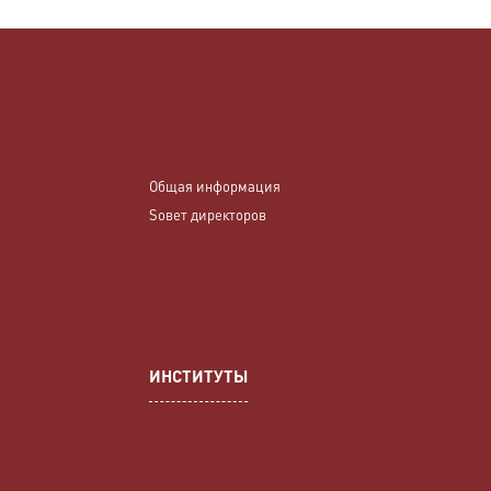
Общая информация
Sовет директоров
ИНСТИТУТЫ