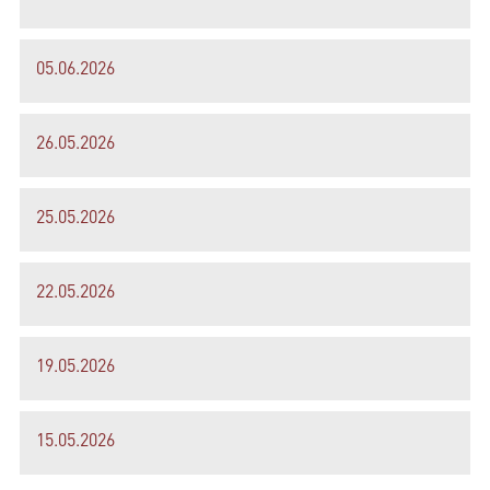
05.06.2026
26.05.2026
25.05.2026
22.05.2026
19.05.2026
15.05.2026