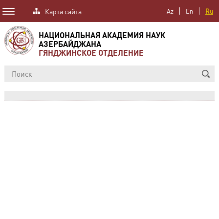
Карта сайта
Az
En
Ru
НАЦИОНАЛЬНАЯ АКАДЕМИЯ НАУК
АЗЕРБАЙДЖАНА
ГЯНДЖИНСКОЕ ОТДЕЛЕНИЕ