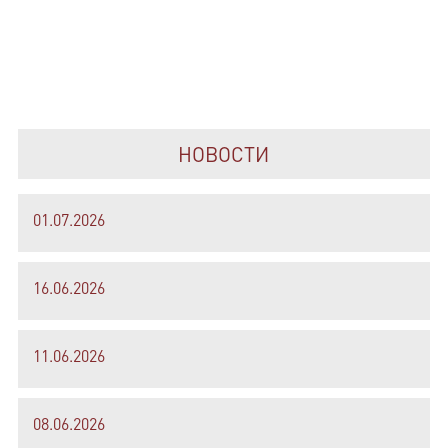
НОВОСТИ
01.07.2026
16.06.2026
11.06.2026
08.06.2026