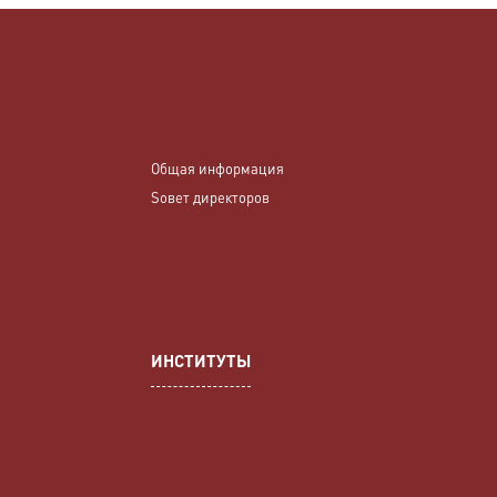
Общая информация
Sовет директоров
ИНСТИТУТЫ