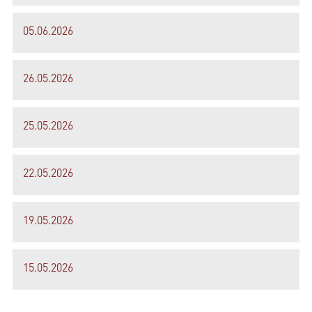
05.06.2026
26.05.2026
25.05.2026
22.05.2026
19.05.2026
15.05.2026