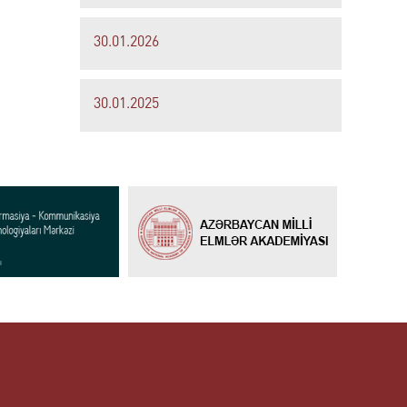
30.01.2026
30.01.2025