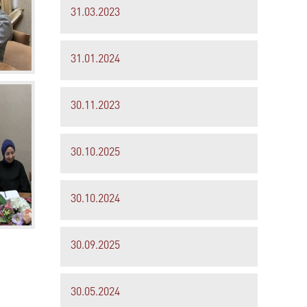
31.03.2023
31.01.2024
30.11.2023
30.10.2025
30.10.2024
30.09.2025
30.05.2024