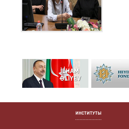
ИНСТИТУТЫ