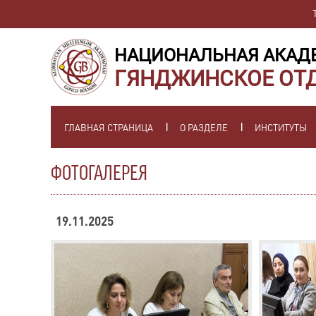
НАЦИОНАЛЬНАЯ АКАД
ГЯНДЖИНСКОЕ ОТ
ГЛАВНАЯ СТРАНИЦА
О РАЗДЕЛЕ
ИНСТИТУТЫ
ФОТОГАЛЕРЕЯ
19.11.2025