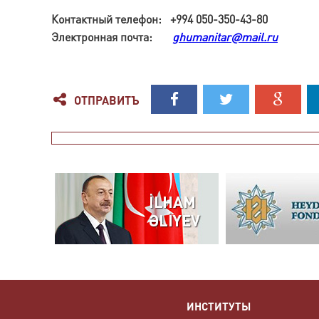
Контактный телефон: +994 050-350-43-80
Электронная почта:
ghumanitar@mail.ru
ОТПРАВИТЪ
ИНСТИТУТЫ