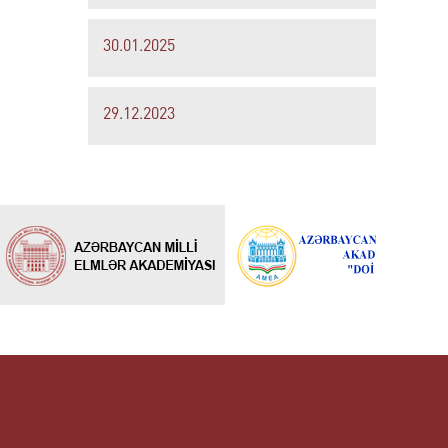
30.01.2025
29.12.2023