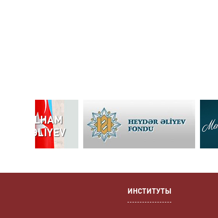
ИНСТИТУТЫ