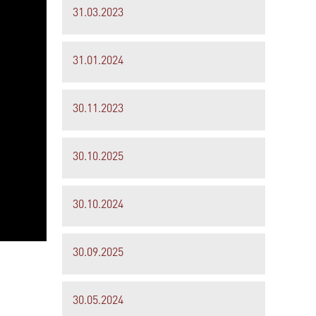
31.03.2023
31.01.2024
30.11.2023
30.10.2025
30.10.2024
30.09.2025
30.05.2024