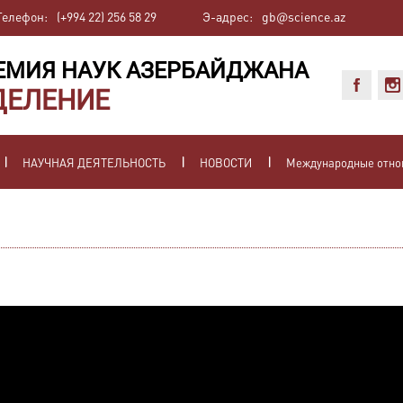
Телефон:
(+994 22) 256 58 29
Э-адрес:
gb@science.az
ЕМИЯ НАУК АЗЕРБАЙДЖАНА
ДЕЛЕНИЕ
НАУЧНАЯ ДЕЯТЕЛЬНОСТЬ
НОВОСТИ
Международные отн