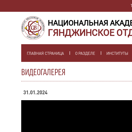
НАЦИОНАЛЬНАЯ АКАД
ГЯНДЖИНСКОЕ ОТ
ГЛАВНАЯ СТРАНИЦА
О РАЗДЕЛЕ
ИНСТИТУТЫ
ВИДЕОГАЛЕРЕЯ
31.01.2024