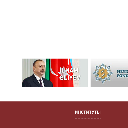
ИНСТИТУТЫ