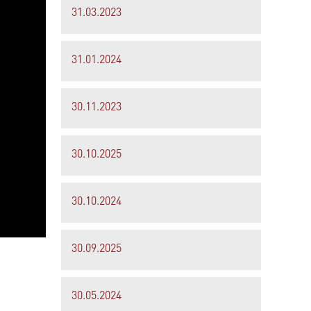
31.03.2023
31.01.2024
30.11.2023
30.10.2025
30.10.2024
30.09.2025
30.05.2024