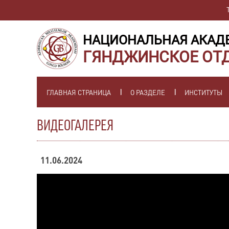
НАЦИОНАЛЬНАЯ АКАД
ГЯНДЖИНСКОЕ ОТ
ГЛАВНАЯ СТРАНИЦА
О РАЗДЕЛЕ
ИНСТИТУТЫ
ВИДЕОГАЛЕРЕЯ
11.06.2024