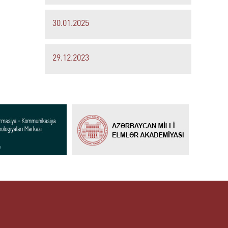
30.01.2025
29.12.2023