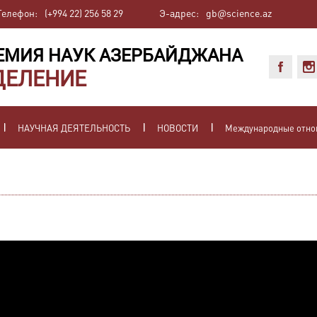
Телефон:
(+994 22) 256 58 29
Э-адрес:
gb@science.az
ЕМИЯ НАУК АЗЕРБАЙДЖАНА
ДЕЛЕНИЕ
НАУЧНАЯ ДЕЯТЕЛЬНОСТЬ
НОВОСТИ
Международные отн