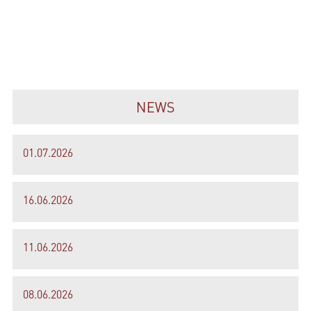
NEWS
01.07.2026
16.06.2026
11.06.2026
08.06.2026