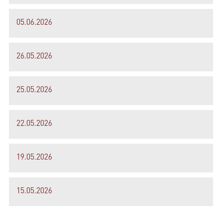
05.06.2026
26.05.2026
25.05.2026
22.05.2026
19.05.2026
15.05.2026