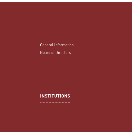
General Information
Board of Directors
INSTITUTIONS