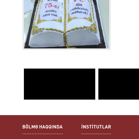
BÖLMƏ HAQQINDA
İNSTİTUTLAR